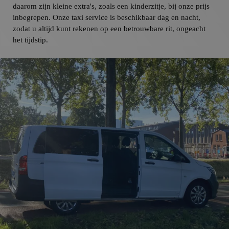
daarom zijn kleine extra's, zoals een kinderzitje, bij onze prijs
inbegrepen. Onze taxi service is beschikbaar dag en nacht,
zodat u altijd kunt rekenen op een betrouwbare rit, ongeacht
het tijdstip.