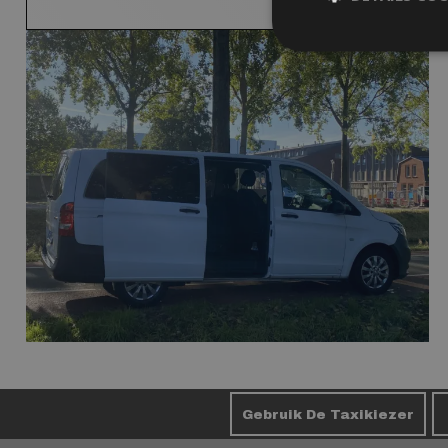
Gebruik De Taxikiezer