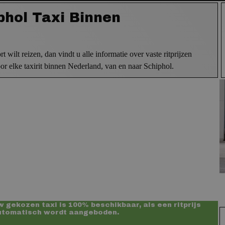
phol Taxi Binnen
wilt reizen, dan vindt u alle informatie over vaste ritprijzen
voor elke taxirit binnen Nederland, van en naar Schiphol.
 gekozen taxi is 100% beschikbaar, als een ritprijs
utomatisch wordt aangeboden.