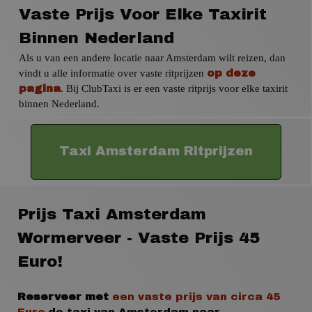
Vaste Prijs Voor Elke Taxirit
Binnen Nederland
Als u van een andere locatie naar Amsterdam wilt reizen, dan
vindt u alle informatie over vaste ritprijzen
op deze
. Bij ClubTaxi is er een vaste ritprijs voor elke taxirit
pagina
binnen Nederland.
Taxi Amsterdam Ritprijzen
Prijs Taxi Amsterdam
Wormerveer - Vaste Prijs 45
Euro!
Reserveer met
een vaste prijs
van circa 45