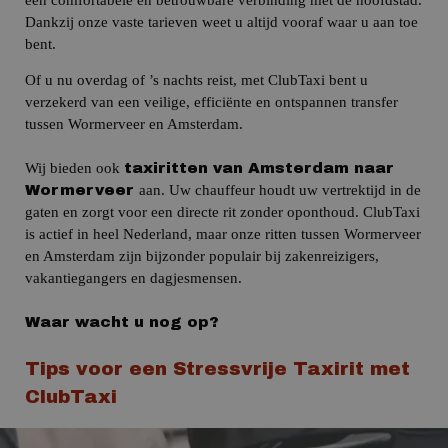
Dankzij onze vaste tarieven weet u altijd vooraf waar u aan toe
bent.
Of u nu overdag of ’s nachts reist, met ClubTaxi bent u
verzekerd van een veilige, efficiënte en ontspannen transfer
tussen Wormerveer en Amsterdam.
Wij bieden ook
taxiritten van Amsterdam naar
aan.
Uw chauffeur houdt uw vertrektijd in de
Wormerveer
gaten en zorgt voor een directe rit zonder oponthoud.
ClubTaxi
is actief in heel Nederland, maar onze ritten tussen Wormerveer
en Amsterdam zijn bijzonder populair bij zakenreizigers,
vakantiegangers en dagjesmensen.
Waar wacht u nog op?
Tips voor een Stressvrije Taxirit met
ClubTaxi