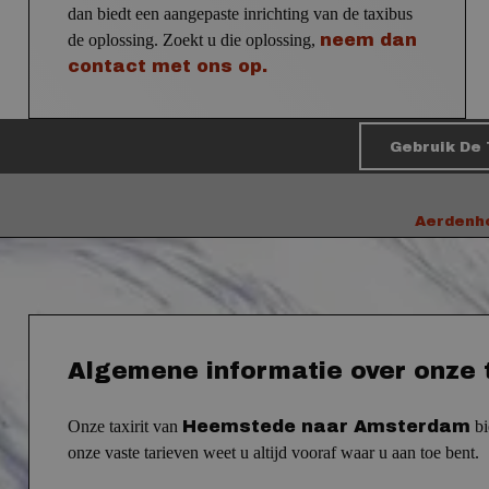
dan biedt een aangepaste inrichting van de taxibus
de oplossing. Zoekt u die oplossing,
neem dan
contact met ons op.
Gebruik De 
Aerdenh
Algemene informatie over onze
Onze taxirit van
Heemstede naar Amsterdam
bi
onze vaste tarieven weet u altijd vooraf waar u aan toe bent.