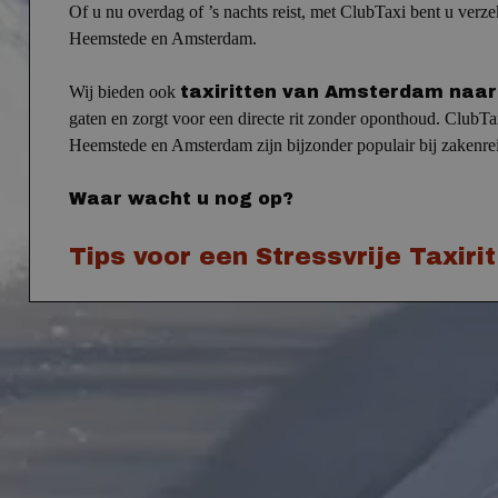
Of u nu overdag of ’s nachts reist, met ClubTaxi bent u verze
Heemstede en Amsterdam.
Wij bieden ook
taxiritten van Amsterdam na
gaten en zorgt voor een directe rit zonder oponthoud.
ClubTax
Heemstede en Amsterdam zijn bijzonder populair bij zakenre
Waar wacht u nog op?
Tips voor een Stressvrije Taxiri