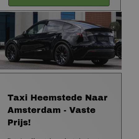
Taxi Heemstede Naar
Amsterdam - Vaste
Prijs!