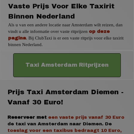
Vaste Prijs Voor Elke Taxirit
Binnen Nederland
Als u van een andere locatie naar Amsterdam wilt reizen, dan
vindt u alle informatie over vaste ritprijzen
op deze
. Bij ClubTaxi is er een vaste ritprijs voor elke taxirit
pagina
binnen Nederland.
Taxi Amsterdam Ritprijzen
Prijs Taxi Amsterdam Diemen -
Vanaf 30 Euro!
Reserveer met
een vaste prijs
vanaf 30 Euro
de taxi van Amsterdam naar Diemen.
De
toeslag voor een taxibus
bedraagt 10 Euro,