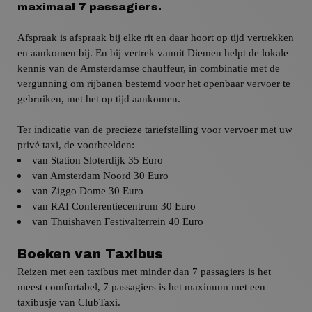
maximaal 7 passagiers.
Afspraak is afspraak bij elke rit en daar hoort op tijd vertrekken
en aankomen bij. En bij vertrek vanuit
Diemen
helpt de lokale
kennis van de Amsterdamse chauffeur, in combinatie met de
vergunning om rijbanen bestemd voor het openbaar vervoer te
gebruiken, met het op tijd aankomen.
Ter indicatie van de precieze tariefstelling voor vervoer met uw
privé taxi,
de voorbeelden:
van Station Sloterdijk 35 Euro
van Amsterdam
Noord 30 Euro
van
Ziggo Dome 30 Euro
van
RAI Conferentiecentrum 30 Euro
van
Thuishaven Festivalterrein 40 Euro
Boeken van Taxibus
Reizen met een taxibus met minder dan 7 passagiers is het
meest comfortabel, 7 passagiers is het maximum met een
taxibusje van ClubTaxi.