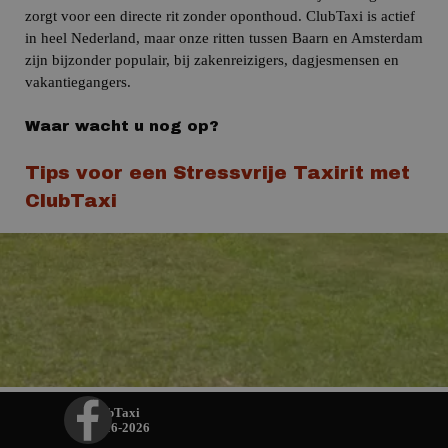
zorgt voor een directe rit zonder oponthoud.
ClubTaxi is actief
in heel Nederland, maar onze ritten tussen Baarn en Amsterdam
zijn bijzonder populair, bij zakenreizigers, dagjesmensen en
vakantiegangers.
Waar wacht u nog op?
Tips voor een Stressvrije Taxirit met
ClubTaxi
ClubTaxi
© 2016-2026