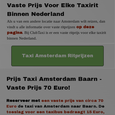
Vaste Prijs Voor Elke Taxirit
Binnen Nederland
Als u van een andere locatie naar Amsterdam wilt reizen, dan
vindt u alle informatie over vaste ritprijzen
op deze
. Bij ClubTaxi is er een vaste ritprijs voor elke taxirit
pagina
binnen Nederland.
Taxi Amsterdam Ritprijzen
Prijs Taxi Amsterdam Baarn -
Vaste Prijs 70 Euro!
Reserveer met
een vaste prijs
van circa 70
Euro
de taxi van Amsterdam naar Baarn.
De
toeslag voor een taxibus
bedraagt 15 Euro,